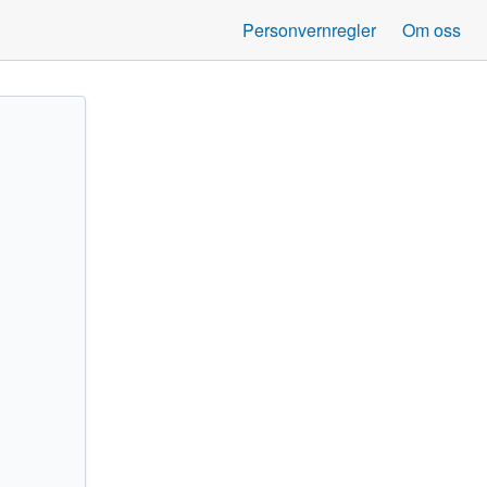
Personvernregler
Om oss