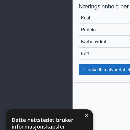
Næringsinnhold per
Kcal
Protein
Karbohydrat
Fett
Tilbake til matvaretabel
×
Dette nettstedet bruker
informasjonskapsler