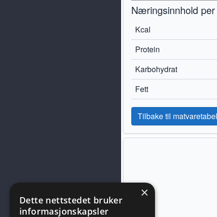
Næringsinnhold per
Kcal
Protein
Karbohydrat
Fett
Tilbake til matvaretabel
×
Dette nettstedet bruker
informasjonskapsler