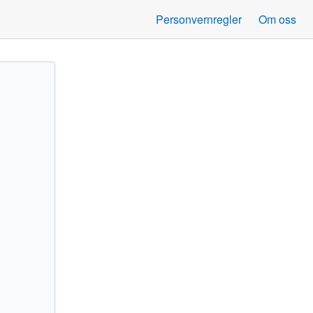
Personvernregler
Om oss