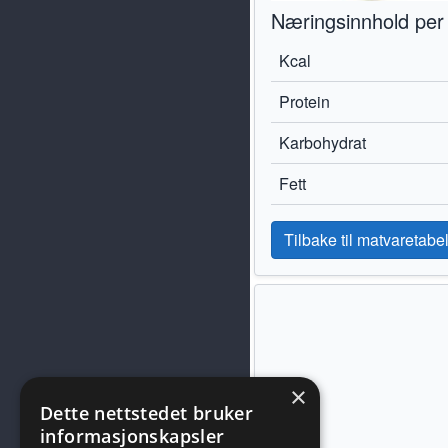
Næringsinnhold per
Kcal
Protein
Karbohydrat
Fett
Tilbake til matvaretabel
×
Dette nettstedet bruker
informasjonskapsler