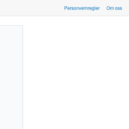
Personvernregler
Om oss