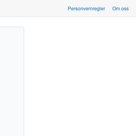
Personvernregler
Om oss