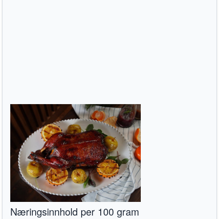
Næringsinnhold per 100 gram