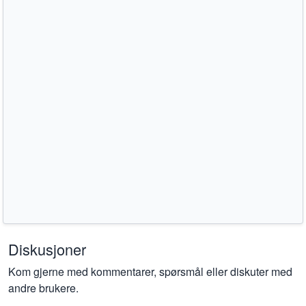
Diskusjoner
Kom gjerne med kommentarer, spørsmål eller diskuter med
andre brukere.