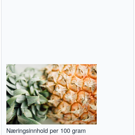
Næringsinnhold per 100 gram