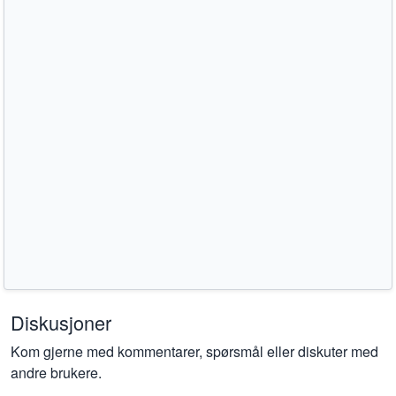
Diskusjoner
Kom gjerne med kommentarer, spørsmål eller diskuter med
andre brukere.