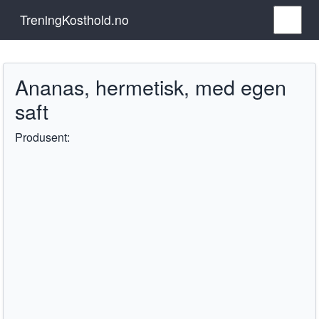
TreningKosthold.no
Ananas, hermetisk, med egen
saft
Produsent: