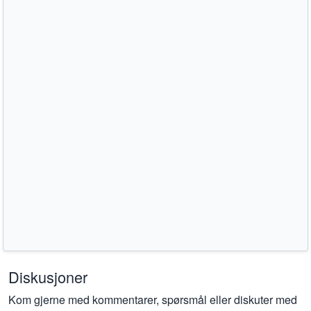
Diskusjoner
Kom gjerne med kommentarer, spørsmål eller diskuter med