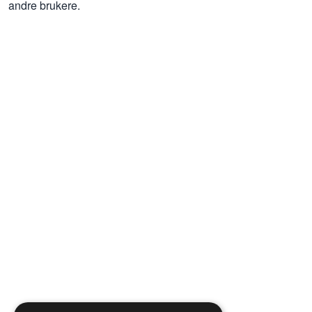
andre brukere.