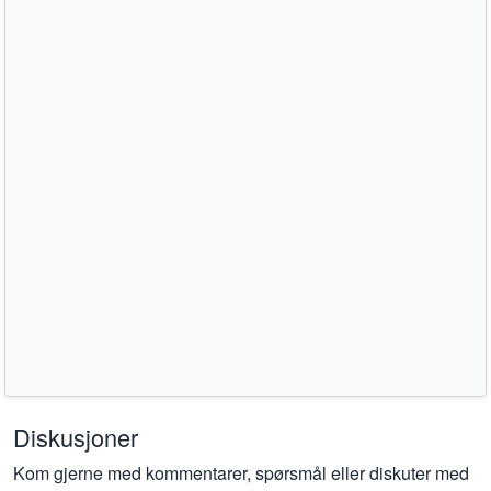
Diskusjoner
Kom gjerne med kommentarer, spørsmål eller diskuter med