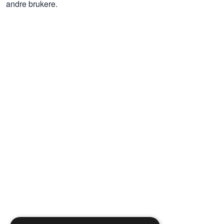
andre brukere.