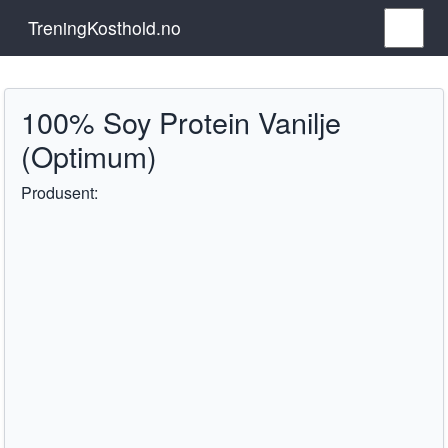
TreningKosthold.no
100% Soy Protein Vanilje
(Optimum)
Produsent: