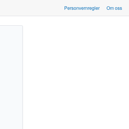
Personvernregler
Om oss