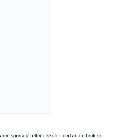
er, spørsmål eller diskuter med andre brukere.