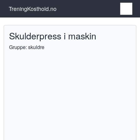
TreningKosthold.no
Skulderpress i maskin
Gruppe: skuldre