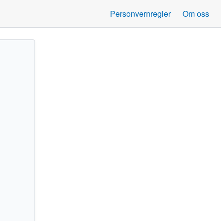
Personvernregler
Om oss