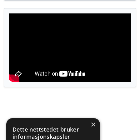
×
Dette nettstedet bruker
informasjonskapsler