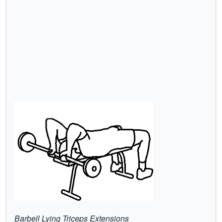
Barbell Lying Triceps Extensions