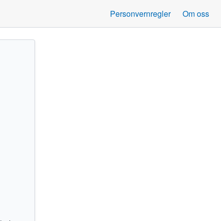
Personvernregler
Om oss