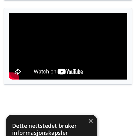
×
Dette nettstedet bruker
informasjonskapsler