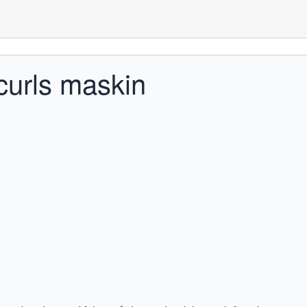
curls maskin