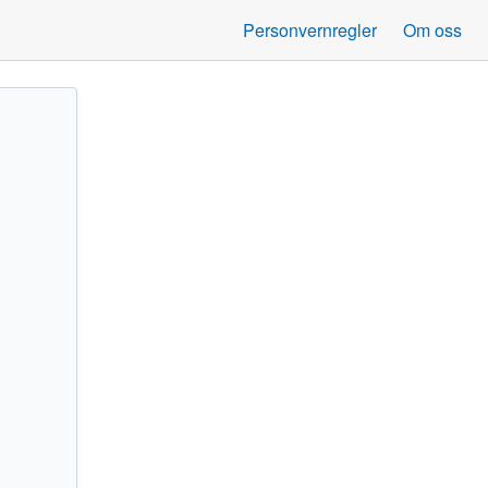
Personvernregler
Om oss