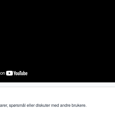
er, spørsmål eller diskuter med andre brukere.