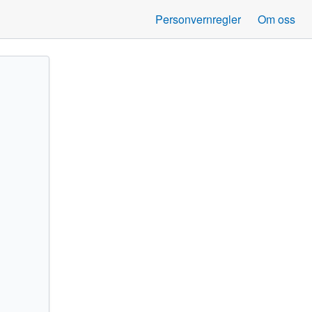
Personvernregler
Om oss