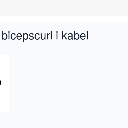
bicepscurl i kabel