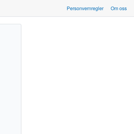
Personvernregler
Om oss