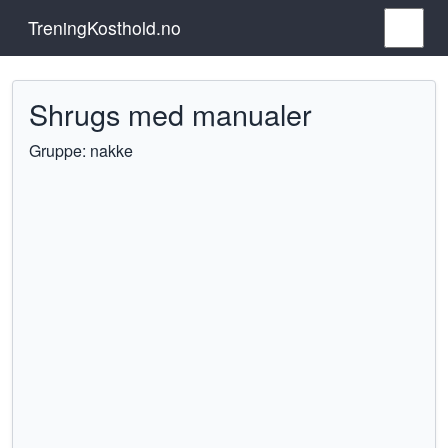
TreningKosthold.no
Shrugs med manualer
Gruppe: nakke